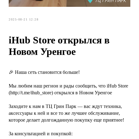
2025-08-21 12:28
iHub Store открылся в
Новом Уренгое
🎉 Наша сеть становится больше!
Мы любим наш регион и рады сообщить, что iHub Store
(http://t.me/ihub_store) открылся в Новом Уренгое
Заходите к нам в ТЦ Грин Парк — вас ждут техника,
аксессуары к ней и все то же лучшее обслуживание,
которое делает долгожданную покупку еще приятнее!
За консультацией и покупкой: